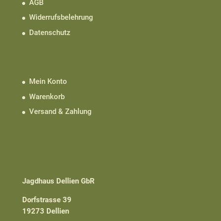
AGB
Widerrufsbelehrung
Datenschutz
Service
Mein Konto
Warenkorb
Versand & Zahlung
Kontakt
Jagdhaus Dellien GbR
Dorfstrasse 39
19273 Dellien