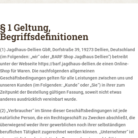
§ 1 Geltung,
Begriffsdefinitionen
(1) Jagdhaus-Dellien GbR, Dorfstraße 39, 19273 Dellien, Deutschland
(im Folgenden: „wir“ oder „BARF Shop Jagdhaus Dellien“) betreibt
unter der Webseite https://barf.jagdhaus-dellien.de einen Online-
Shop für Waren. Die nachfolgenden allgemeinen
Geschäftsbedingungen gelten für alle Leistungen zwischen uns und
unseren Kunden (im Folgenden: „Kunde“ oder „Sie“) in ihrer zum
Zeitpunkt der Bestellung gültigen Fassung, soweit nicht etwas
anderes ausdrücklich vereinbart wurde.
(2) „Verbraucher“ im Sinne dieser Geschäftsbedingungen ist jede
natürliche Person, die ein Rechtsgeschäft zu Zwecken abschließt, die
überwiegend weder ihrer gewerblichen noch ihrer selbständigen
beruflichen Tätigkeit zugerechnet werden können. „Unternehmer“ ist