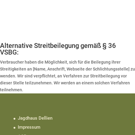
Alternative Streitbeilegung gemäß § 36
VSBG:
Verbraucher haben die Möglichkeit, sich für die Beilegung ihrer
Streitigkeiten an [Name, Anschrift, Webseite der Schlichtungsstelle] zu
wenden. Wir sind verpflichtet, an Verfahren zur Streitbeilegung vor
dieser Stelle teilzunehmen. Wir werden an einem solchen Verfahren
teilnehmen.
BARF – Shop
Jagdhaus Dellien
Impressum