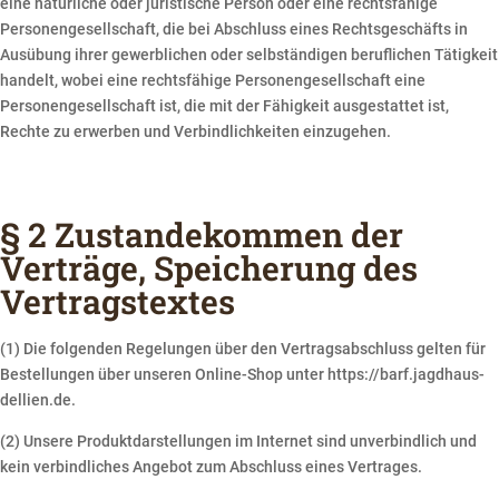
eine natürliche oder juristische Person oder eine rechtsfähige
Personengesellschaft, die bei Abschluss eines Rechtsgeschäfts in
Ausübung ihrer gewerblichen oder selbständigen beruflichen Tätigkeit
handelt, wobei eine rechtsfähige Personengesellschaft eine
Personengesellschaft ist, die mit der Fähigkeit ausgestattet ist,
Rechte zu erwerben und Verbindlichkeiten einzugehen.
§ 2 Zustandekommen der
Verträge, Speicherung des
Vertragstextes
(1) Die folgenden Regelungen über den Vertragsabschluss gelten für
Bestellungen über unseren Online-Shop unter https://barf.jagdhaus-
dellien.de.
(2) Unsere Produktdarstellungen im Internet sind unverbindlich und
kein verbindliches Angebot zum Abschluss eines Vertrages.