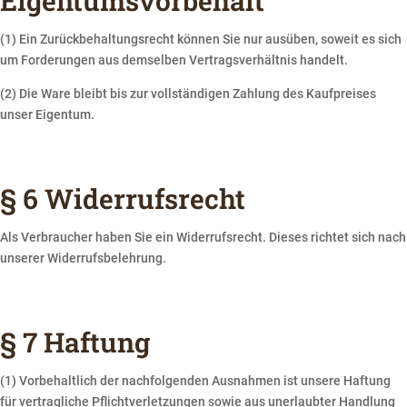
Eigentumsvorbehalt
(1) Ein Zurückbehaltungsrecht können Sie nur ausüben, soweit es sich
um Forderungen aus demselben Vertragsverhältnis handelt.
(2) Die Ware bleibt bis zur vollständigen Zahlung des Kaufpreises
unser Eigentum.
§ 6 Widerrufsrecht
Als Verbraucher haben Sie ein Widerrufsrecht. Dieses richtet sich nach
unserer Widerrufsbelehrung.
§ 7 Haftung
(1) Vorbehaltlich der nachfolgenden Ausnahmen ist unsere Haftung
für vertragliche Pflichtverletzungen sowie aus unerlaubter Handlung