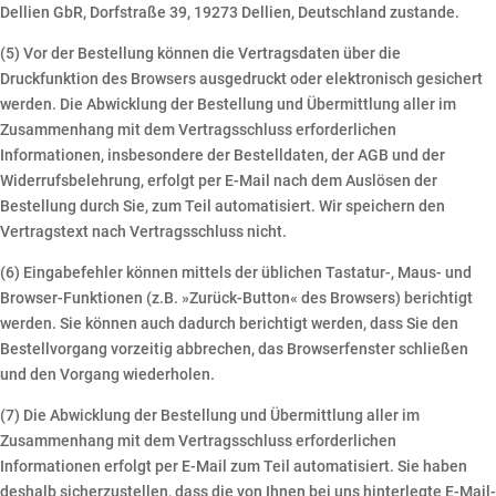
Dellien GbR, Dorfstraße 39, 19273 Dellien, Deutschland zustande.
(5) Vor der Bestellung können die Vertragsdaten über die
Druckfunktion des Browsers ausgedruckt oder elektronisch gesichert
werden. Die Abwicklung der Bestellung und Übermittlung aller im
Zusammenhang mit dem Vertragsschluss erforderlichen
Informationen, insbesondere der Bestelldaten, der AGB und der
Widerrufsbelehrung, erfolgt per E-Mail nach dem Auslösen der
Bestellung durch Sie, zum Teil automatisiert. Wir speichern den
Vertragstext nach Vertragsschluss nicht.
(6) Eingabefehler können mittels der üblichen Tastatur-, Maus- und
Browser-Funktionen (z.B. »Zurück-Button« des Browsers) berichtigt
werden. Sie können auch dadurch berichtigt werden, dass Sie den
Bestellvorgang vorzeitig abbrechen, das Browserfenster schließen
und den Vorgang wiederholen.
(7) Die Abwicklung der Bestellung und Übermittlung aller im
Zusammenhang mit dem Vertragsschluss erforderlichen
Informationen erfolgt per E-Mail zum Teil automatisiert. Sie haben
deshalb sicherzustellen, dass die von Ihnen bei uns hinterlegte E-Mail-