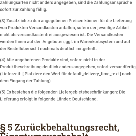
Zahlungsarten nicht anders angegeben, sind die Zahlungsansprüche
sofort zur Zahlung fällig.
(3) Zusätzlich zu den angegebenen Preisen können für die Lieferung
von Produkten Versandkosten anfallen, sofern der jeweilige Artikel
nicht als versandkostenfrei ausgewiesen ist. Die Versandkosten
werden Ihnen auf den Angeboten, ggf. im Warenkorbsystem und auf
der Bestellübersicht nochmals deutlich mitgeteilt.
(4) Alle angebotenen Produkte sind, sofern nicht in der
Produktbeschreibung deutlich anders angegeben, sofort versandfertig
(Lieferzeit: [ Platziere den Wert für default_delivery_time_text ] nach
dem Eingang der Zahlung).
(5) Es bestehen die folgenden Liefergebietsbeschränkungen: Die
Lieferung erfolgt in folgende Länder: Deutschland.
§ 5 Zurückbehaltungsrecht,