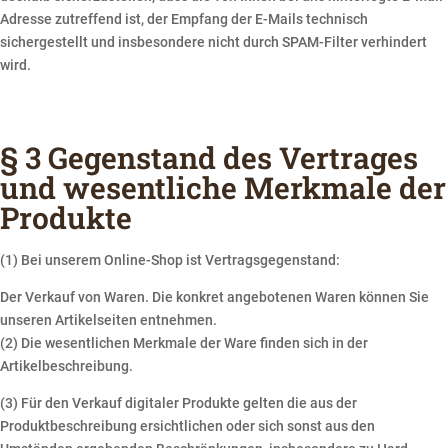
Adresse zutreffend ist, der Empfang der E-Mails technisch
sichergestellt und insbesondere nicht durch SPAM-Filter verhindert
wird.
§ 3 Gegenstand des Vertrages
und wesentliche Merkmale der
Produkte
(1) Bei unserem Online-Shop ist Vertragsgegenstand:
Der Verkauf von Waren. Die konkret angebotenen Waren können Sie
unseren Artikelseiten entnehmen.
(2) Die wesentlichen Merkmale der Ware finden sich in der
Artikelbeschreibung.
(3) Für den Verkauf digitaler Produkte gelten die aus der
Produktbeschreibung ersichtlichen oder sich sonst aus den