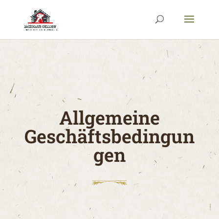
Allgemeine
Geschäftsbedingun
gen