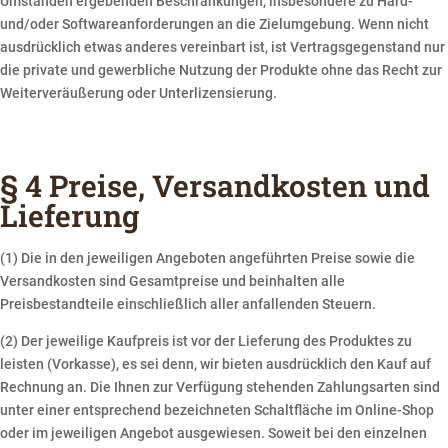
Umständen ergebenden Beschränkungen, insbesondere zu Hard-
und/oder Softwareanforderungen an die Zielumgebung. Wenn nicht
ausdrücklich etwas anderes vereinbart ist, ist Vertragsgegenstand nur
die private und gewerbliche Nutzung der Produkte ohne das Recht zur
Weiterveräußerung oder Unterlizensierung.
§ 4 Preise, Versandkosten und
Lieferung
(1) Die in den jeweiligen Angeboten angeführten Preise sowie die
Versandkosten sind Gesamtpreise und beinhalten alle
Preisbestandteile einschließlich aller anfallenden Steuern.
(2) Der jeweilige Kaufpreis ist vor der Lieferung des Produktes zu
leisten (Vorkasse), es sei denn, wir bieten ausdrücklich den Kauf auf
Rechnung an. Die Ihnen zur Verfügung stehenden Zahlungsarten sind
unter einer entsprechend bezeichneten Schaltfläche im Online-Shop
oder im jeweiligen Angebot ausgewiesen. Soweit bei den einzelnen