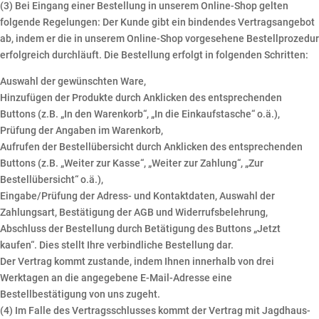
(3) Bei Eingang einer Bestellung in unserem Online-Shop gelten
folgende Regelungen: Der Kunde gibt ein bindendes Vertragsangebot
ab, indem er die in unserem Online-Shop vorgesehene Bestellprozedur
erfolgreich durchläuft. Die Bestellung erfolgt in folgenden Schritten:
Auswahl der gewünschten Ware,
Hinzufügen der Produkte durch Anklicken des entsprechenden
Buttons (z.B. „In den Warenkorb“, „In die Einkaufstasche“ o.ä.),
Prüfung der Angaben im Warenkorb,
Aufrufen der Bestellübersicht durch Anklicken des entsprechenden
Buttons (z.B. „Weiter zur Kasse“, „Weiter zur Zahlung“, „Zur
Bestellübersicht“ o.ä.),
Eingabe/Prüfung der Adress- und Kontaktdaten, Auswahl der
Zahlungsart, Bestätigung der AGB und Widerrufsbelehrung,
Abschluss der Bestellung durch Betätigung des Buttons „Jetzt
kaufen“. Dies stellt Ihre verbindliche Bestellung dar.
Der Vertrag kommt zustande, indem Ihnen innerhalb von drei
Werktagen an die angegebene E-Mail-Adresse eine
Bestellbestätigung von uns zugeht.
(4) Im Falle des Vertragsschlusses kommt der Vertrag mit Jagdhaus-