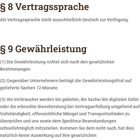
§ 8 Vertragssprache
Als Vertragssprache steht ausschließlich Deutsch zur Verfügung.
§ 9 Gewährleistung
(1) Die Gewährleistung richtet sich nach den gesetzlichen
Bestimmungen.
(2) Gegenüber Unternehmern beträgt die Gewährleistungsfrist auf
gelieferte Sachen 12 Monate.
(3) Als Verbraucher werden Sie gebeten, die Sache/die digitalen Güter
oder die erbrachte Dienstleistung bei Vertragserfüllung umgehend auf
Vollständigkeit, offensichtliche Mängel und Transportschäden zu
überprüfen und uns sowie dem Spediteur Beanstandungen
schnellstmöglich mitzuteilen. Kommen Sie dem nicht nach, hat dies
natürlich keine Auswirkung auf Ihre gesetzlichen