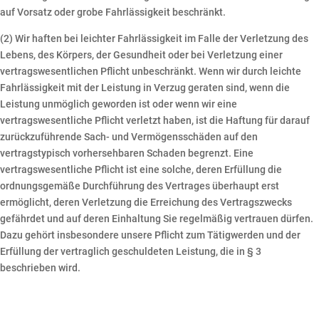
auf Vorsatz oder grobe Fahrlässigkeit beschränkt.
(2) Wir haften bei leichter Fahrlässigkeit im Falle der Verletzung des
Lebens, des Körpers, der Gesundheit oder bei Verletzung einer
vertragswesentlichen Pflicht unbeschränkt. Wenn wir durch leichte
Fahrlässigkeit mit der Leistung in Verzug geraten sind, wenn die
Leistung unmöglich geworden ist oder wenn wir eine
vertragswesentliche Pflicht verletzt haben, ist die Haftung für darauf
zurückzuführende Sach- und Vermögensschäden auf den
vertragstypisch vorhersehbaren Schaden begrenzt. Eine
vertragswesentliche Pflicht ist eine solche, deren Erfüllung die
ordnungsgemäße Durchführung des Vertrages überhaupt erst
ermöglicht, deren Verletzung die Erreichung des Vertragszwecks
gefährdet und auf deren Einhaltung Sie regelmäßig vertrauen dürfen.
Dazu gehört insbesondere unsere Pflicht zum Tätigwerden und der
Erfüllung der vertraglich geschuldeten Leistung, die in § 3
beschrieben wird.