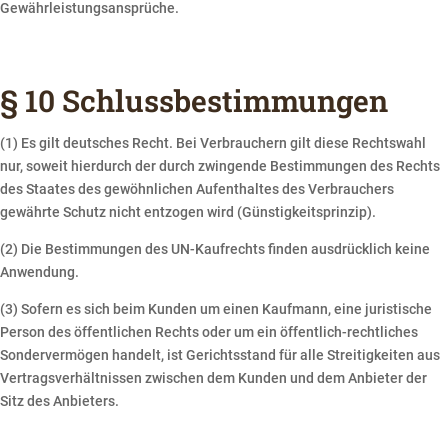
Gewährleistungsansprüche.
§ 10 Schlussbestimmungen
(1) Es gilt deutsches Recht. Bei Verbrauchern gilt diese Rechtswahl
nur, soweit hierdurch der durch zwingende Bestimmungen des Rechts
des Staates des gewöhnlichen Aufenthaltes des Verbrauchers
gewährte Schutz nicht entzogen wird (Günstigkeitsprinzip).
(2) Die Bestimmungen des UN-Kaufrechts finden ausdrücklich keine
Anwendung.
(3) Sofern es sich beim Kunden um einen Kaufmann, eine juristische
Person des öffentlichen Rechts oder um ein öffentlich-rechtliches
Sondervermögen handelt, ist Gerichtsstand für alle Streitigkeiten aus
Vertragsverhältnissen zwischen dem Kunden und dem Anbieter der
Sitz des Anbieters.