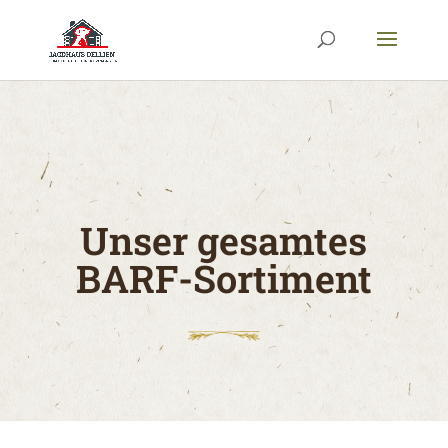
Unser gesamtes
BARF-Sortiment