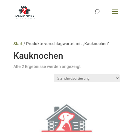
Start
/ Produkte verschlagwortet mit „Kauknochen“
Kauknochen
Alle 2 Ergebnisse werden angezeigt