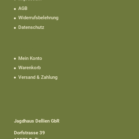
AGB
Widerrufsbelehrung
Datenschutz
Service
Mein Konto
Warenkorb
Versand & Zahlung
Kontakt
Jagdhaus Dellien GbR
Dorfstrasse 39